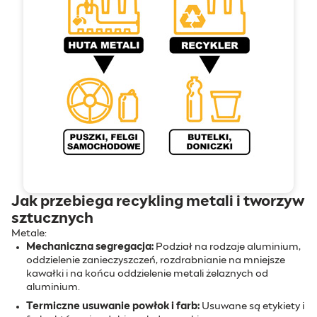
Jak przebiega recykling metali i tworzyw
sztucznych
Metale:
Mechaniczna segregacja:
Podział na rodzaje aluminium,
oddzielenie zanieczyszczeń, rozdrabnianie na mniejsze
kawałki i na końcu oddzielenie metali żelaznych od
aluminium.
Termiczne usuwanie powłok i farb:
Usuwane są etykiety i