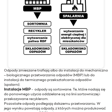
Odpady zmieszane trafiają albo do instalacji do mechaniczno
– biologicznego przetwarzania odpadów (MBP) lub do
instalacji do termicznego przekształcania odpadów
(spalarni).
Instalacje MBP
- odpady są sortowane. Te, które nadają się
do ponownego użycia oddzielane są na linii sortowniczej i
przekazywane recyklerom.
Pozostałe odpady podlegają dalszemu przetwarzaniu. W
jego wyniku powstają odpady, z których można produkować