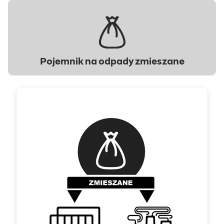
Pojemnik na odpady zmieszane