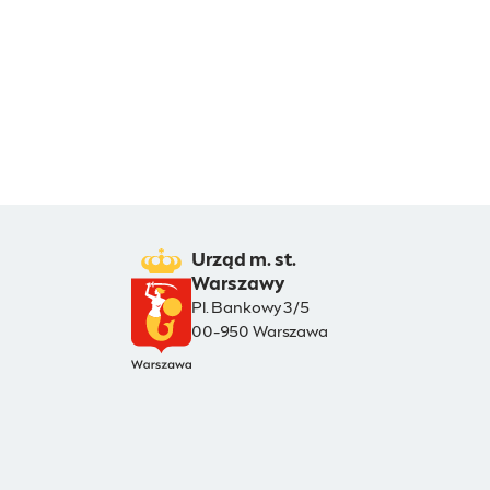
Urząd m. st.
Warszawy
Pl. Bankowy 3/5
00-950 Warszawa