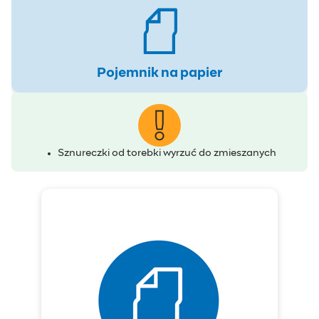
Pojemnik na papier
Sznureczki od torebki wyrzuć do zmieszanych