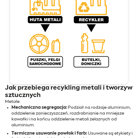
Jak przebiega recykling metali i tworzyw
sztucznych
Metale:
Mechaniczna segregacja:
Podział na rodzaje aluminium,
oddzielenie zanieczyszczeń, rozdrabnianie na mniejsze
kawałki i na końcu oddzielenie metali żelaznych od
aluminium.
Termiczne usuwanie powłok i farb:
Usuwane są etykiety i