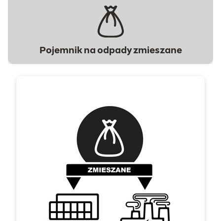
Pojemnik na odpady zmieszane