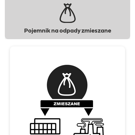
Pojemnik na odpady zmieszane