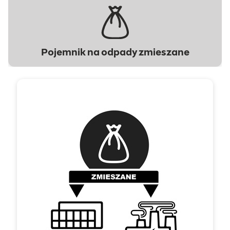
Pojemnik na odpady zmieszane