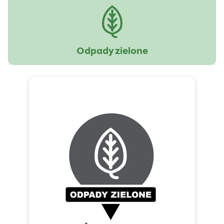
Odpady zielone