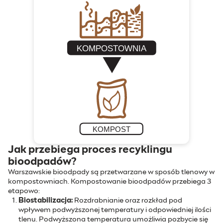
Jak przebiega proces recyklingu
bioodpadów?
Warszawskie bioodpady są przetwarzane w sposób tlenowy w
kompostowniach. Kompostowanie bioodpadów przebiega 3
etapowo:
Biostabilizacja:
Rozdrabnianie oraz rozkład pod
wpływem podwyższonej temperatury i odpowiedniej ilości
tlenu. Podwyższona temperatura umożliwia pozbycie się