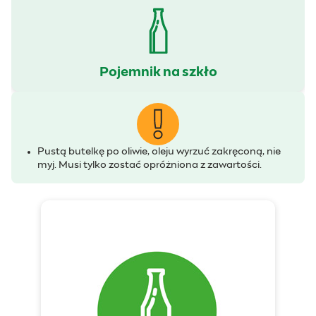
Pojemnik na szkło
Pustą butelkę po oliwie, oleju wyrzuć zakręconą, nie
myj. Musi tylko zostać opróżniona z zawartości.