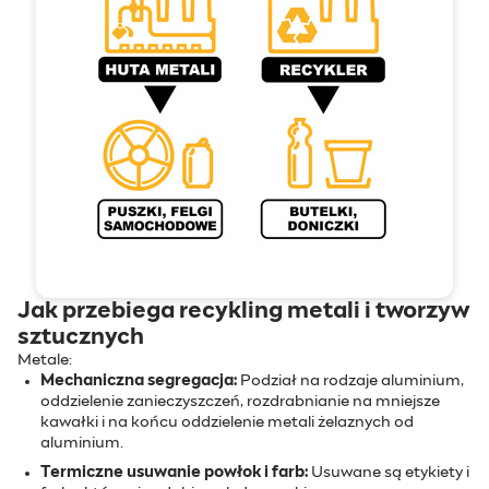
Jak przebiega recykling metali i tworzyw
sztucznych
Metale:
Mechaniczna segregacja:
Podział na rodzaje aluminium,
oddzielenie zanieczyszczeń, rozdrabnianie na mniejsze
kawałki i na końcu oddzielenie metali żelaznych od
aluminium.
Termiczne usuwanie powłok i farb:
Usuwane są etykiety i