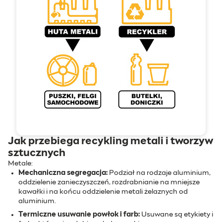
Jak przebiega recykling metali i tworzyw
sztucznych
Metale:
Mechaniczna segregacja:
Podział na rodzaje aluminium,
oddzielenie zanieczyszczeń, rozdrabnianie na mniejsze
kawałki i na końcu oddzielenie metali żelaznych od
aluminium.
Termiczne usuwanie powłok i farb:
Usuwane są etykiety i