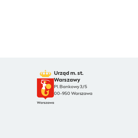
Urząd m. st.
Warszawy
Pl. Bankowy 3/5
00-950 Warszawa