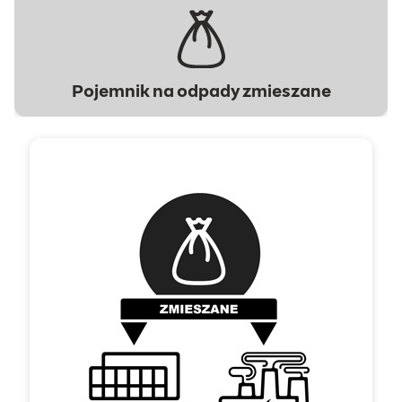
Pojemnik na odpady zmieszane