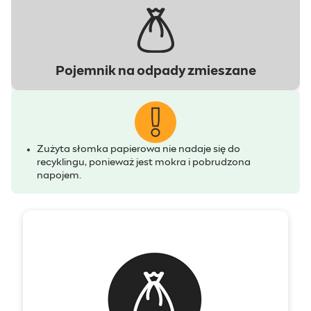
Pojemnik na odpady zmieszane
Zużyta słomka papierowa nie nadaje się do
recyklingu, ponieważ jest mokra i pobrudzona
napojem.