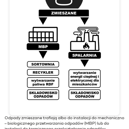
Odpady zmieszane trafiają albo do instalacji do mechaniczno
– biologicznego przetwarzania odpadów (MBP) lub do