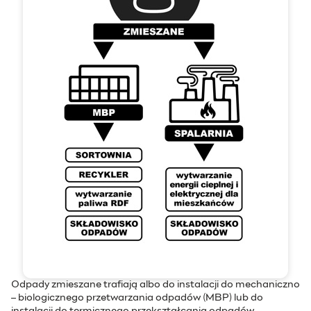
Odpady zmieszane trafiają albo do instalacji do mechaniczno
– biologicznego przetwarzania odpadów (MBP) lub do