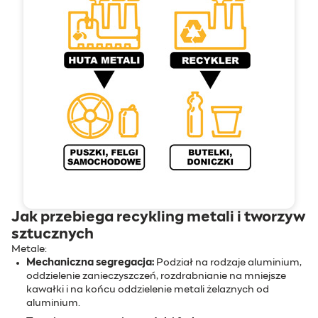
Jak przebiega recykling metali i tworzyw
sztucznych
Metale:
Mechaniczna segregacja:
Podział na rodzaje aluminium,
oddzielenie zanieczyszczeń, rozdrabnianie na mniejsze
kawałki i na końcu oddzielenie metali żelaznych od
aluminium.