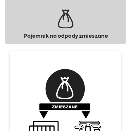
Pojemnik na odpady zmieszane