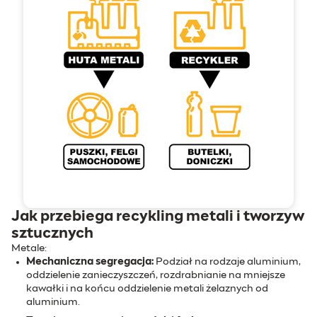
Jak przebiega recykling metali i tworzyw
sztucznych
Metale:
Mechaniczna segregacja:
Podział na rodzaje aluminium,
oddzielenie zanieczyszczeń, rozdrabnianie na mniejsze
kawałki i na końcu oddzielenie metali żelaznych od
aluminium.