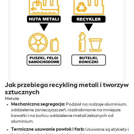
Jak przebiega recykling metali i tworzyw
sztucznych
Metale:
Mechaniczna segregacja:
Podział na rodzaje aluminium,
oddzielenie zanieczyszczeń, rozdrabnianie na mniejsze
kawałki i na końcu oddzielenie metali żelaznych od
aluminium.
Termiczne usuwanie powłok i farb:
Usuwane są etykiety i