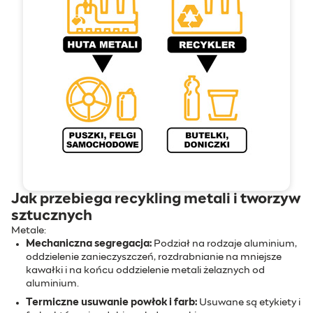
Jak przebiega recykling metali i tworzyw
sztucznych
Metale:
Mechaniczna segregacja:
Podział na rodzaje aluminium,
oddzielenie zanieczyszczeń, rozdrabnianie na mniejsze
kawałki i na końcu oddzielenie metali żelaznych od
aluminium.
Termiczne usuwanie powłok i farb:
Usuwane są etykiety i