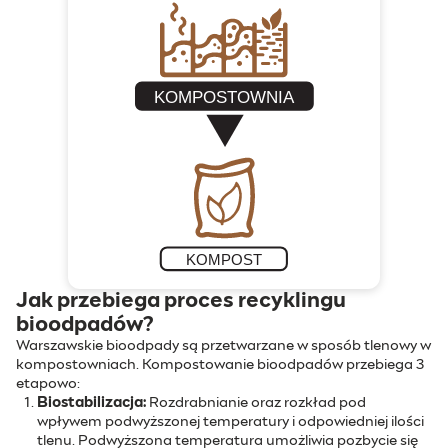
Jak przebiega proces recyklingu
bioodpadów?
Warszawskie bioodpady są przetwarzane w sposób tlenowy w
kompostowniach. Kompostowanie bioodpadów przebiega 3
etapowo:
Biostabilizacja:
Rozdrabnianie oraz rozkład pod
wpływem podwyższonej temperatury i odpowiedniej ilości
tlenu. Podwyższona temperatura umożliwia pozbycie się