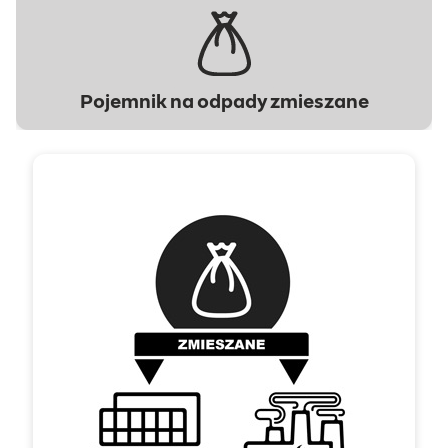
Pojemnik na odpady zmieszane