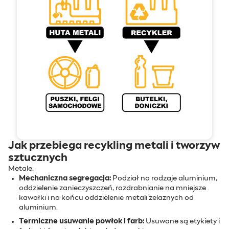
Jak przebiega recykling metali i tworzyw
sztucznych
Metale:
Mechaniczna segregacja:
Podział na rodzaje aluminium,
oddzielenie zanieczyszczeń, rozdrabnianie na mniejsze
kawałki i na końcu oddzielenie metali żelaznych od
aluminium.
Termiczne usuwanie powłok i farb:
Usuwane są etykiety i