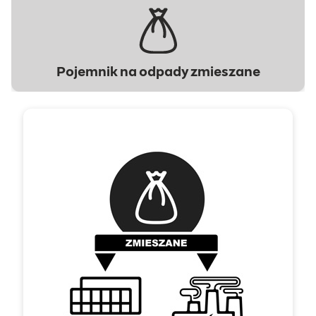
Pojemnik na odpady zmieszane