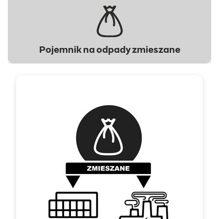
Pojemnik na odpady zmieszane