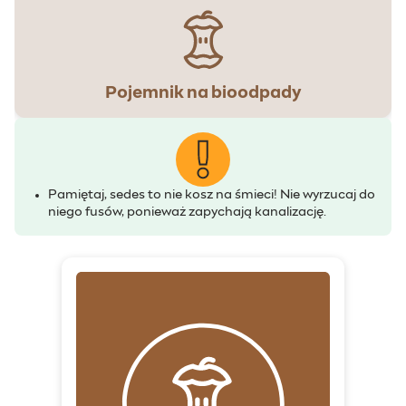
Pojemnik na bioodpady
Pamiętaj, sedes to nie kosz na śmieci! Nie wyrzucaj do
niego fusów, ponieważ zapychają kanalizację.