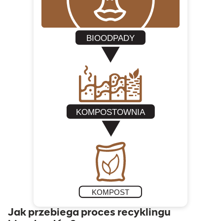
Jak przebiega proces recyklingu