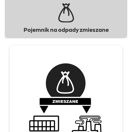
Pojemnik na odpady zmieszane