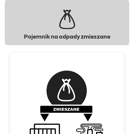
Pojemnik na odpady zmieszane