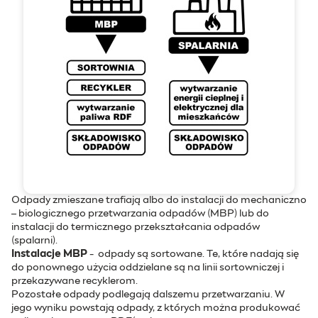
Odpady zmieszane trafiają albo do instalacji do mechaniczno
– biologicznego przetwarzania odpadów (MBP) lub do
instalacji do termicznego przekształcania odpadów
(spalarni).
Instalacje MBP
- odpady są sortowane. Te, które nadają się
do ponownego użycia oddzielane są na linii sortowniczej i
przekazywane recyklerom.
Pozostałe odpady podlegają dalszemu przetwarzaniu. W
jego wyniku powstają odpady, z których można produkować