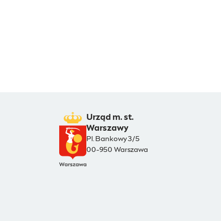
Urząd m. st.
Warszawy
Pl. Bankowy 3/5
00-950 Warszawa