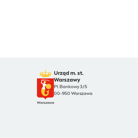
Urząd m. st.
Warszawy
Pl. Bankowy 3/5
00-950 Warszawa