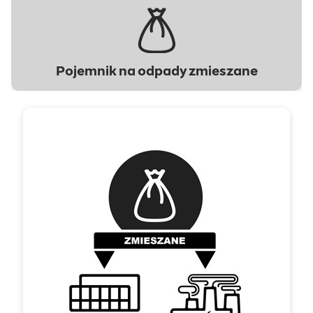
Pojemnik na odpady zmieszane